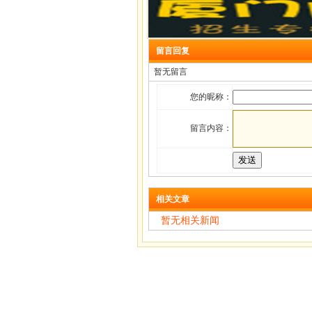
留言回复
暂无留言
您的昵称：
留言内容：
相关文章
暂无相关新闻