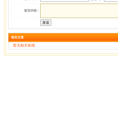
留言内容：
相关文章
暂无相关新闻