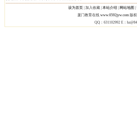
设为首页
|
加入收藏 |
本站介绍
|
网站地图
|
厦门教育在线
www.0592jyw.com
版权所
QQ：631102992 E：
hz@84