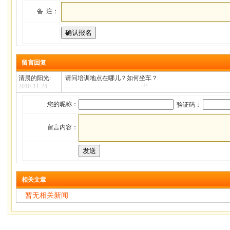
备 注：
留言回复
清晨的阳光:
请问培训地点在哪儿？如何坐车？
2010-11-24
---------------------------------------!!
您的昵称：
验证码：
留言内容：
相关文章
暂无相关新闻