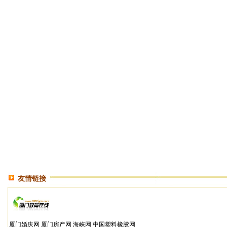
友情链接
厦门婚庆网
厦门房产网
海峡网
中国塑料橡胶网