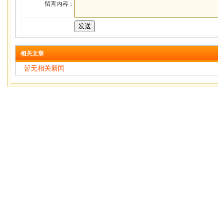
留言内容：
相关文章
暂无相关新闻