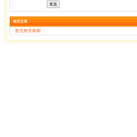
相关文章
暂无相关新闻