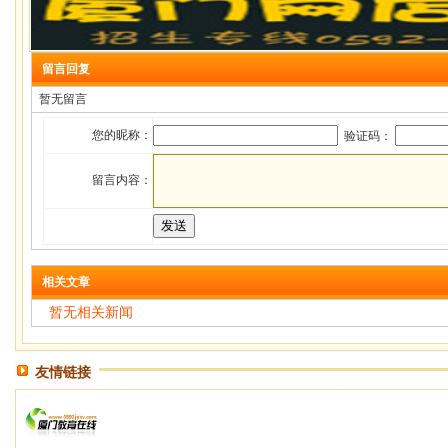
留言回复
暂无留言
您的昵称：
验证码：
留言内容：
相关文章
暂无相关新闻
友情链接